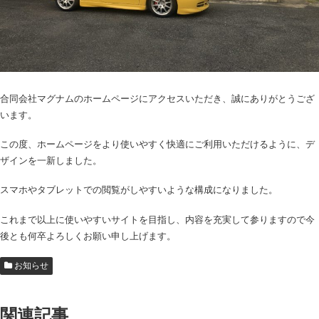
合同会社マグナムのホームページにアクセスいただき、誠にありがとうござ
います。
この度、ホームページをより使いやすく快適にご利用いただけるように、デ
ザインを一新しました。
スマホやタブレットでの閲覧がしやすいような構成になりました。
これまで以上に使いやすいサイトを目指し、内容を充実して参りますので今
後とも何卒よろしくお願い申し上げます。
お知らせ
関連記事