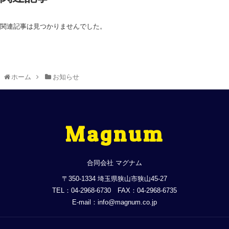
関連記事は見つかりませんでした。
ホーム
お知らせ
Magnum
合同会社 マグナム
〒350-1334 埼玉県狭山市狭山45-27
TEL：04-2968-6730 FAX：04-2968-6735
E-mail：info@magnum.co.jp