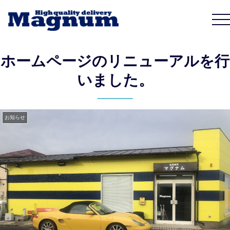
ホームページのリニューアルを行
いました。
お知らせ